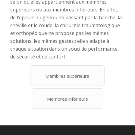
selon qu’elles appartiennent aux membres
supérieurs ou aux membres inférieurs. En effet,
de l’épaule au genou en passant par la hanche, la
cheville et le coude, la chirurgie traumatologique
et orthopédique ne propose pas les mêmes
solutions, les mêmes gestes : elle s’adapte à
chaque situation dans un souci de performance,
de sécurité et de confort.
Membres supérieurs
Membres inférieurs