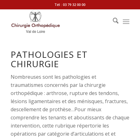
Tél : 03 79 32 00 00
PATHOLOGIES ET
CHIRURGIE
Nombreuses sont les pathologies et
traumatismes concernés par la chirurgie
orthopédique : arthrose, rupture des tendons,
lésions ligamentaires et des ménisques, fractures,
descellement de prothèse…Pour mieux
comprendre les tenants et aboutissants de chaque
intervention, cette rubrique répertorie les
opérations par catégorie d’articulations et et