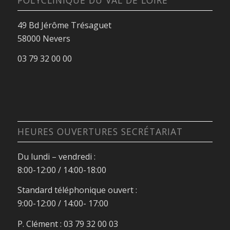
49 Bd Jérôme Trésaguet
58000 Nevers
03 79 32 00 00
HEURES OUVERTURES SECRÉTARIAT
Du lundi – vendredi :
8:00-12:00 / 14:00-18:00
Standard téléphonique ouvert :
9:00-12:00 / 14:00- 17:00
P. Clément : 03 79 32 00 03