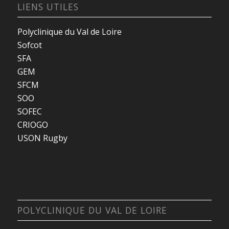
LIENS UTILES
Polyclinique du Val de Loire
Sofcot
SFA
GEM
SFCM
SOO
SOFEC
CRIOGO
USON Rugby
POLYCLINIQUE DU VAL DE LOIRE