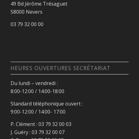
49 Bd Jérôme Trésaguet
58000 Nevers
03 79 32 00 00
HEURES OUVERTURES SECRÉTARIAT
Du lundi – vendredi :
8:00-12:00 / 14:00-18:00
Standard téléphonique ouvert :
9:00-12:00 / 14:00- 17:00
P. Clément : 03 79 32 00 03
J. Guéry : 03 79 32 00 07