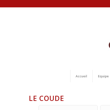
Accueil
Equipe
LE COUDE