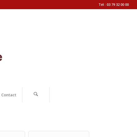
Tél : 03 79 32 00 00
Contact