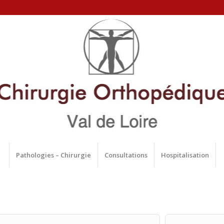
Pathologies – Chirurgie
Consultations
Hospitalisation