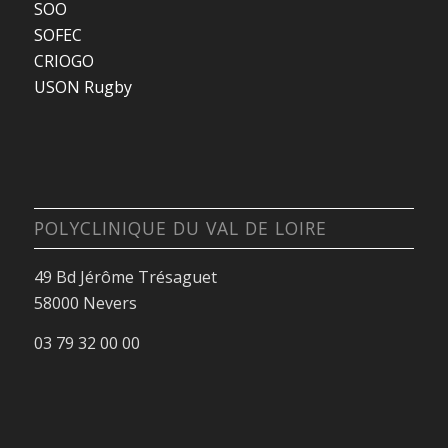
SOO
SOFEC
CRIOGO
USON Rugby
POLYCLINIQUE DU VAL DE LOIRE
49 Bd Jérôme Trésaguet
58000 Nevers
03 79 32 00 00