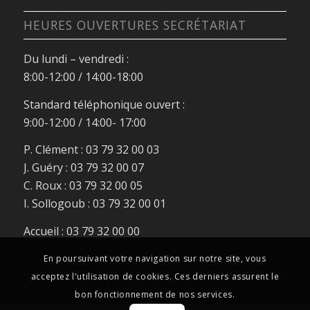
HEURES OUVERTURES SECRÉTARIAT
Du lundi – vendredi :
8:00-12:00 / 14:00-18:00
Standard téléphonique ouvert :
9:00-12:00 / 14:00- 17:00
P. Clément : 03 79 32 00 03
J. Guéry : 03 79 32 00 07
C. Roux : 03 79 32 00 05
I. Sollogoub : 03 79 32 00 01
Accueil : 03 79 32 00 00
En poursuivant votre navigation sur notre site, vous
acceptez l'utilisation de cookies. Ces derniers assurent le
bon fonctionnement de nos services.