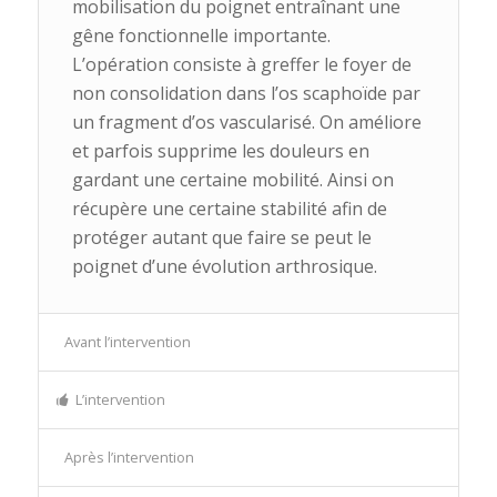
mobilisation du poignet entraînant une
gêne fonctionnelle importante.
L’opération consiste à greffer le foyer de
non consolidation dans l’os scaphoïde par
un fragment d’os vascularisé. On améliore
et parfois supprime les douleurs en
gardant une certaine mobilité. Ainsi on
récupère une certaine stabilité afin de
protéger autant que faire se peut le
poignet d’une évolution arthrosique.
Avant l’intervention
L’intervention
Après l’intervention