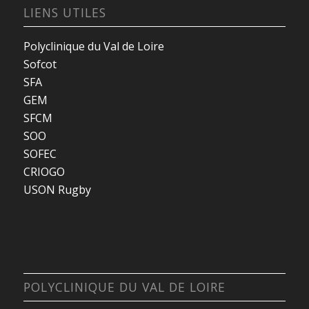
LIENS UTILES
Polyclinique du Val de Loire
Sofcot
SFA
GEM
SFCM
SOO
SOFEC
CRIOGO
USON Rugby
POLYCLINIQUE DU VAL DE LOIRE