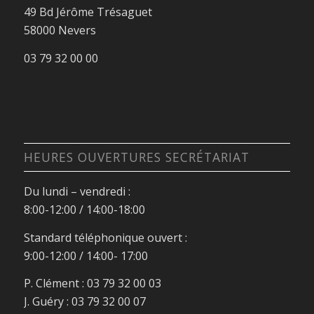
49 Bd Jérôme Trésaguet
58000 Nevers
03 79 32 00 00
HEURES OUVERTURES SECRÉTARIAT
Du lundi – vendredi :
8:00-12:00 / 14:00-18:00
Standard téléphonique ouvert :
9:00-12:00 / 14:00- 17:00
P. Clément : 03 79 32 00 03
J. Guéry : 03 79 32 00 07