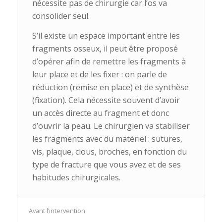
nécessite pas de chirurgie car l’os va
consolider seul.
S’il existe un espace important entre les
fragments osseux, il peut être proposé
d’opérer afin de remettre les fragments à
leur place et de les fixer : on parle de
réduction (remise en place) et de synthèse
(fixation). Cela nécessite souvent d’avoir
un accès directe au fragment et donc
d’ouvrir la peau. Le chirurgien va stabiliser
les fragments avec du matériel : sutures,
vis, plaque, clous, broches, en fonction du
type de fracture que vous avez et de ses
habitudes chirurgicales.
Avant l’intervention