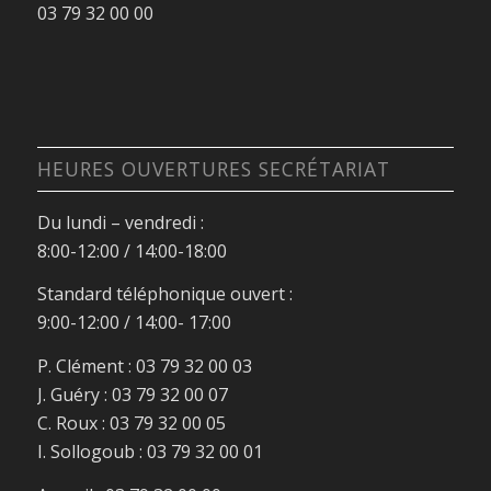
03 79 32 00 00
HEURES OUVERTURES SECRÉTARIAT
Du lundi – vendredi :
8:00-12:00 / 14:00-18:00
Standard téléphonique ouvert :
9:00-12:00 / 14:00- 17:00
P. Clément : 03 79 32 00 03
J. Guéry : 03 79 32 00 07
C. Roux : 03 79 32 00 05
I. Sollogoub : 03 79 32 00 01