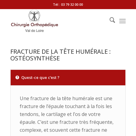
Tél : 03 79 32 00 00
FRACTURE DE LA TÊTE HUMÉRALE :
OSTÉOSYNTHÈSE
Quest-ce que c’est ?
Une fracture de la tête humérale est une
fracture de l’épaule touchant à la fois les
tendons, le cartilage et l’os de votre
épaule. C’est une fracture très fréquente,
complexe, et souvent cette fracture ne