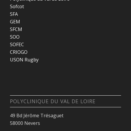
Sofcot
SFA
GEM
SFCM
SOO
SOFEC
CRIOGO
USON Rugby
POLYCLINIQUE DU VAL DE LOIRE
49 Bd Jérôme Trésaguet
58000 Nevers