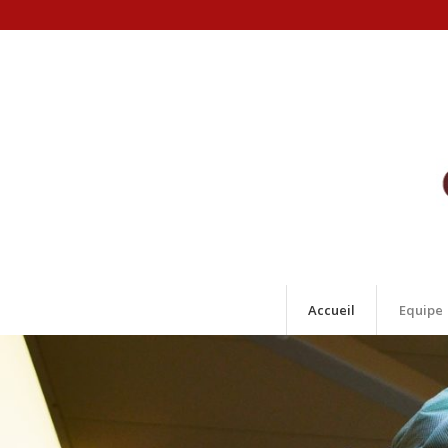
Accueil
Equipe