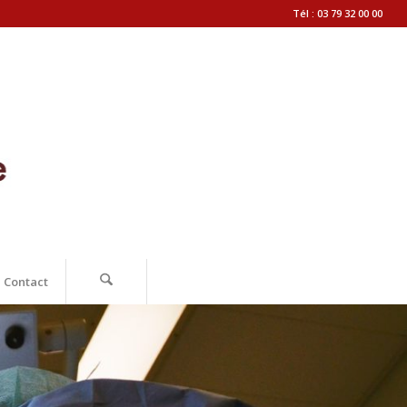
Tél : 03 79 32 00 00
Contact