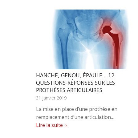
HANCHE, GENOU, ÉPAULE… 12
QUESTIONS-RÉPONSES SUR LES
PROTHÈSES ARTICULAIRES
31 janvier 2019
La mise en place d’une prothèse en
remplacement d’une articulation…
Lire la suite