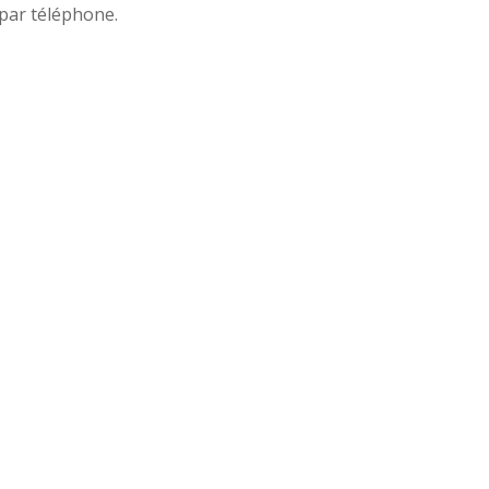
par téléphone.