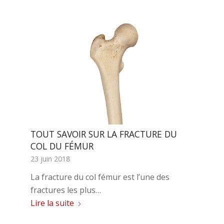
TOUT SAVOIR SUR LA FRACTURE DU
COL DU FÉMUR
23 juin 2018
La fracture du col fémur est l’une des
fractures les plus…
Lire la suite