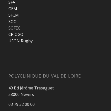
SFA
GEM
SFCM
SOO
SOFEC
CRIOGO
USON Rugby
POLYCLINIQUE DU VAL DE LOIRE
49 Bd Jérôme Trésaguet
58000 Nevers
03 79 32 00 00