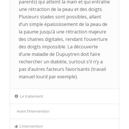
parents) qui atteint la main et qui entraîne
une rétraction de la peau et des doigts.
Plusieurs stades sont possibles, allant
d’un simple épaississement de la peau de
la paume jusqu’à une rétraction majeure
des chaines digitales, rendant l’ouverture
des doigts impossible. La découverte
d’une maladie de Dupuytren doit faire
rechercher un diabète, surtout s’il n’y a
pas d’autres facteurs favorisants (travail
manuel lourd par exemple).
Le traitement
Avant l’intervention
L’intervention