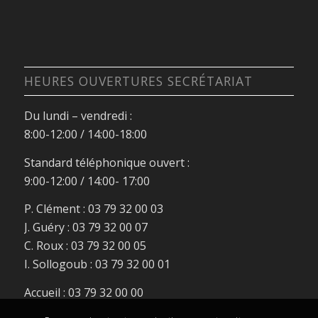
HEURES OUVERTURES SECRÉTARIAT
Du lundi – vendredi :
8:00-12:00 / 14:00-18:00
Standard téléphonique ouvert :
9:00-12:00 / 14:00- 17:00
P. Clément : 03 79 32 00 03
J. Guéry : 03 79 32 00 07
C. Roux : 03 79 32 00 05
I. Sollogoub : 03 79 32 00 01
Accueil : 03 79 32 00 00