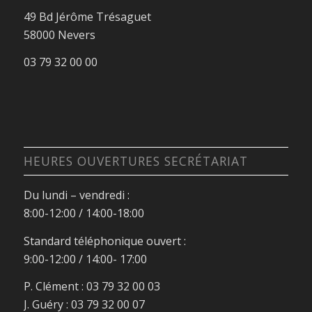
49 Bd Jérôme Trésaguet
58000 Nevers
03 79 32 00 00
HEURES OUVERTURES SECRÉTARIAT
Du lundi – vendredi :
8:00-12:00 / 14:00-18:00
Standard téléphonique ouvert :
9:00-12:00 / 14:00- 17:00
P. Clément : 03 79 32 00 03
J. Guéry : 03 79 32 00 07