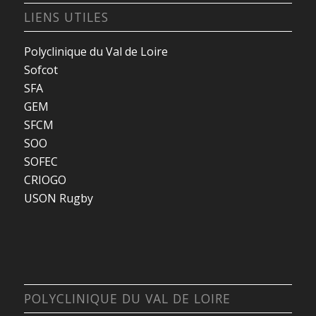
LIENS UTILES
Polyclinique du Val de Loire
Sofcot
SFA
GEM
SFCM
SOO
SOFEC
CRIOGO
USON Rugby
POLYCLINIQUE DU VAL DE LOIRE