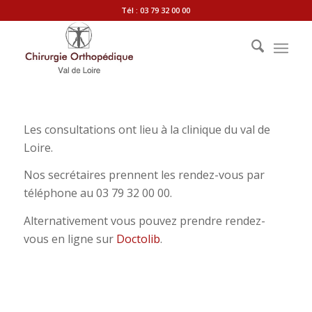
Tél : 03 79 32 00 00
Les consultations ont lieu à la clinique du val de
Loire.
Nos secrétaires prennent les rendez-vous par
téléphone au 03 79 32 00 00.
Alternativement vous pouvez prendre rendez-
vous en ligne sur
Doctolib
.