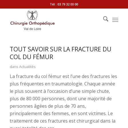
Tél : 03 79 32 00 00
TOUT SAVOIR SUR LA FRACTURE DU
COL DU FÉMUR
dans
Actualités
La fracture du col fémur est l’une des fractures les
plus fréquentes en traumatologie. Chaque année
le plus souvent à l’occasion d’une simple chute,
plus de 80 000 personnes, dont une majorité de
personnes âgées de plus de 70 ans,
principalement des femmes, en sont victimes. Le
traitement de ces fractures est chirurgical dans la