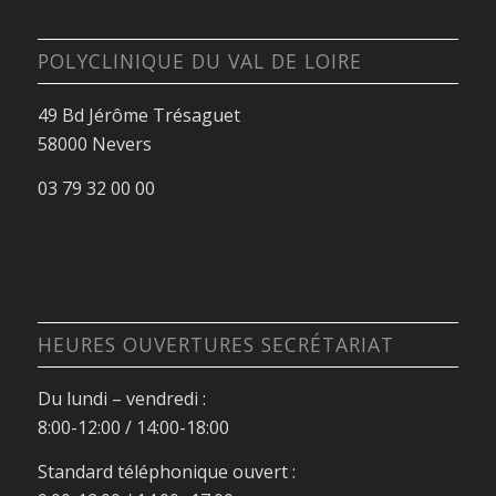
POLYCLINIQUE DU VAL DE LOIRE
49 Bd Jérôme Trésaguet
58000 Nevers
03 79 32 00 00
HEURES OUVERTURES SECRÉTARIAT
Du lundi – vendredi :
8:00-12:00 / 14:00-18:00
Standard téléphonique ouvert :