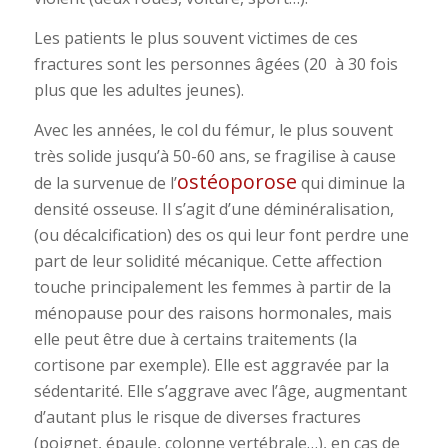
Les patients le plus souvent victimes de ces
fractures sont les personnes âgées (20 à 30 fois
plus que les adultes jeunes).
Avec les années, le col du fémur, le plus souvent
très solide jusqu’à 50-60 ans, se fragilise à cause
ostéoporose
de la survenue de l’
qui diminue la
densité osseuse. Il s’agit d’une déminéralisation,
(ou décalcification) des os qui leur font perdre une
part de leur solidité mécanique. Cette affection
touche principalement les femmes à partir de la
ménopause pour des raisons hormonales, mais
elle peut être due à certains traitements (la
cortisone par exemple). Elle est aggravée par la
sédentarité. Elle s’aggrave avec l’âge, augmentant
d’autant plus le risque de diverses fractures
(poignet, épaule, colonne vertébrale…), en cas de