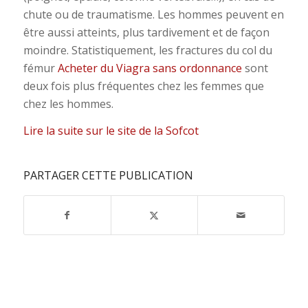
chute ou de traumatisme. Les hommes peuvent en
être aussi atteints, plus tardivement et de façon
moindre. Statistiquement, les fractures du col du
fémur
Acheter du Viagra sans ordonnance
sont
deux fois plus fréquentes chez les femmes que
chez les hommes.
Lire la suite sur le site de la Sofcot
PARTAGER CETTE PUBLICATION