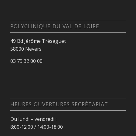
POLYCLINIQUE DU VAL DE LOIRE
49 Bd Jérôme Trésaguet
58000 Nevers
03 79 32 00 00
HEURES OUVERTURES SECRÉTARIAT
Du lundi – vendredi :
8:00-12:00 / 14:00-18:00