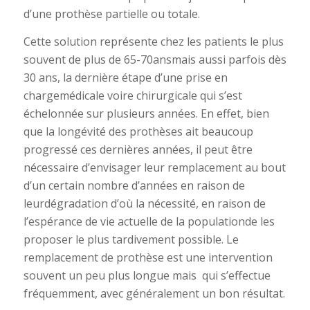
d’une prothèse partielle ou totale.
Cette solution représente chez les patients le plus
souvent de plus de 65-70ansmais aussi parfois dès
30 ans, la dernière étape d’une prise en
chargemédicale voire chirurgicale qui s’est
échelonnée sur plusieurs années. En effet, bien
que la longévité des prothèses ait beaucoup
progressé ces dernières années, il peut être
nécessaire d’envisager leur remplacement au bout
d’un certain nombre d’années en raison de
leurdégradation d’où la nécessité, en raison de
l’espérance de vie actuelle de la populationde les
proposer le plus tardivement possible. Le
remplacement de prothèse est une intervention
souvent un peu plus longue mais qui s’effectue
fréquemment, avec généralement un bon résultat.