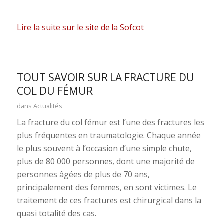
Lire la suite sur le site de la Sofcot
TOUT SAVOIR SUR LA FRACTURE DU
COL DU FÉMUR
dans
Actualités
La fracture du col fémur est l’une des fractures les
plus fréquentes en traumatologie. Chaque année
le plus souvent à l’occasion d’une simple chute,
plus de 80 000 personnes, dont une majorité de
personnes âgées de plus de 70 ans,
principalement des femmes, en sont victimes. Le
traitement de ces fractures est chirurgical dans la
quasi totalité des cas.