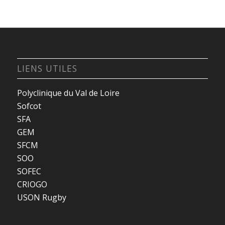
LIENS UTILES
Polyclinique du Val de Loire
Sofcot
SFA
GEM
SFCM
SOO
SOFEC
CRIOGO
USON Rugby