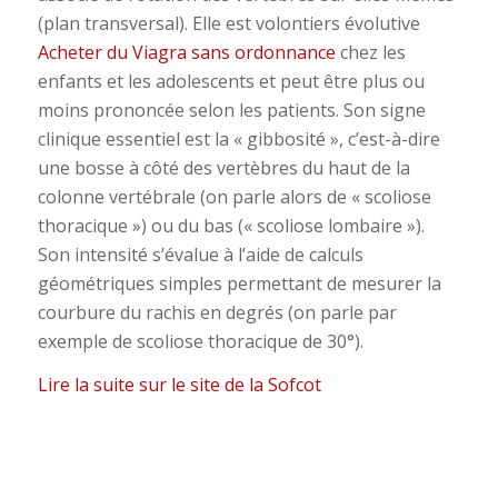
(plan transversal). Elle est volontiers évolutive
Acheter du Viagra sans ordonnance
chez les
enfants et les adolescents et peut être plus ou
moins prononcée selon les patients. Son signe
clinique essentiel est la « gibbosité », c’est-à-dire
une bosse à côté des vertèbres du haut de la
colonne vertébrale (on parle alors de « scoliose
thoracique ») ou du bas (« scoliose lombaire »).
Son intensité s’évalue à l’aide de calculs
géométriques simples permettant de mesurer la
courbure du rachis en degrés (on parle par
exemple de scoliose thoracique de 30°).
Lire la suite sur le site de la Sofcot