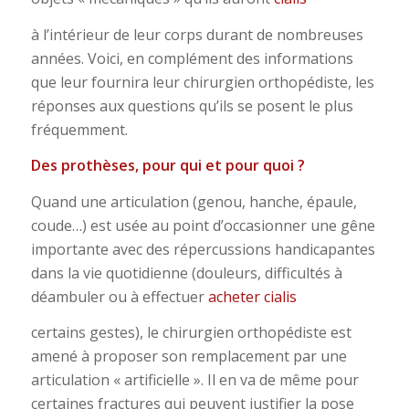
à l’intérieur de leur corps durant de nombreuses
années. Voici, en complément des informations
que leur fournira leur chirurgien orthopédiste, les
réponses aux questions qu’ils se posent le plus
fréquemment.
Des prothèses, pour qui et pour quoi ?
Quand une articulation (genou, hanche, épaule,
coude…) est usée au point d’occasionner une gêne
importante avec des répercussions handicapantes
dans la vie quotidienne (douleurs, difficultés à
déambuler ou à effectuer
acheter cialis
certains gestes), le chirurgien orthopédiste est
amené à proposer son remplacement par une
articulation « artificielle ». Il en va de même pour
certaines fractures qui peuvent justifier la pose