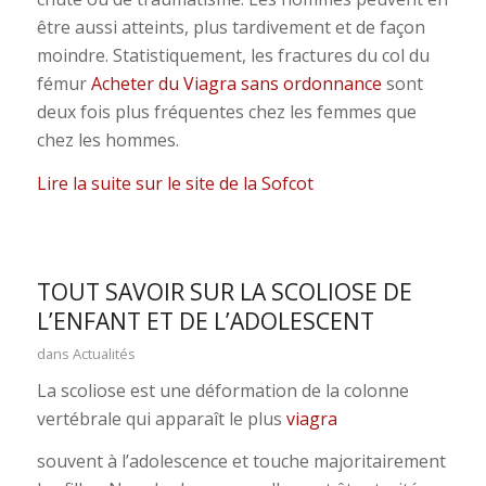
être aussi atteints, plus tardivement et de façon
moindre. Statistiquement, les fractures du col du
fémur
Acheter du Viagra sans ordonnance
sont
deux fois plus fréquentes chez les femmes que
chez les hommes.
Lire la suite sur le site de la Sofcot
TOUT SAVOIR SUR LA SCOLIOSE DE
L’ENFANT ET DE L’ADOLESCENT
dans
Actualités
La scoliose est une déformation de la colonne
vertébrale qui apparaît le plus
viagra
souvent à l’adolescence et touche majoritairement