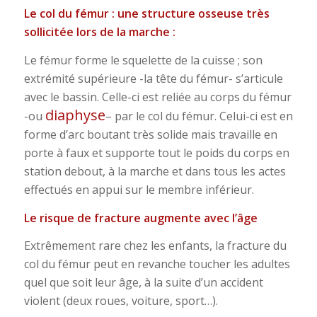
Le col du fémur : une structure osseuse très
sollicitée lors de la marche :
Le fémur forme le squelette de la cuisse ; son
extrémité supérieure -la tête du fémur- s’articule
avec le bassin. Celle-ci est reliée au corps du fémur
diaphyse
-ou
– par le col du fémur. Celui-ci est en
forme d’arc boutant très solide mais travaille en
porte à faux et supporte tout le poids du corps en
station debout, à la marche et dans tous les actes
effectués en appui sur le membre inférieur.
Le risque de fracture augmente avec l’âge
Extrêmement rare chez les enfants, la fracture du
col du fémur peut en revanche toucher les adultes
quel que soit leur âge, à la suite d’un accident
violent (deux roues, voiture, sport…).